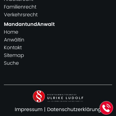
Familienrecht
Verkehrsrecht
MandantundAnwalt
Home
Anwältin
Kontakt
Sitemap
Suche
Impressum
|
Datenschutzerklärung