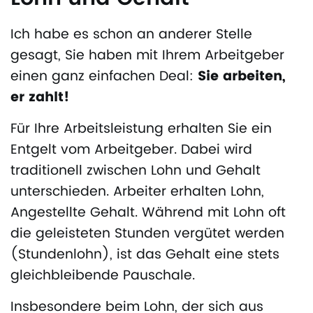
Ich habe es schon an anderer Stelle
gesagt, Sie haben mit Ihrem Arbeitgeber
einen ganz einfachen Deal:
Sie arbeiten,
er zahlt!
Für Ihre Arbeitsleistung erhalten Sie ein
Entgelt vom Arbeitgeber. Dabei wird
traditionell zwischen Lohn und Gehalt
unterschieden. Arbeiter erhalten Lohn,
Angestellte Gehalt. Während mit Lohn oft
die geleisteten Stunden vergütet werden
(Stundenlohn), ist das Gehalt eine stets
gleichbleibende Pauschale.
Insbesondere beim Lohn, der sich aus