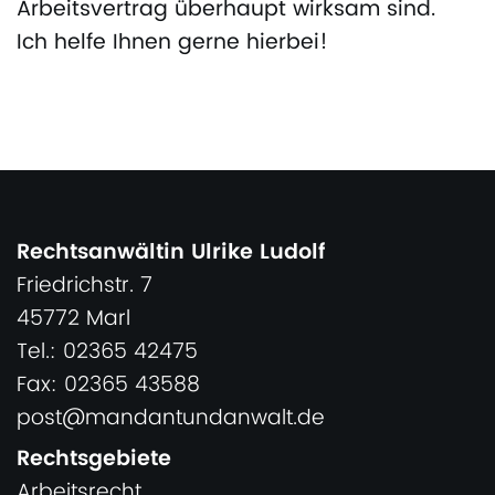
Arbeitsvertrag überhaupt wirksam sind.
Ich helfe Ihnen gerne hierbei!
Rechtsanwältin Ulrike Ludolf
Friedrichstr. 7
45772 Marl
Tel.: 02365 42475
Fax: 02365 43588
post@mandantundanwalt.de
Rechtsgebiete
Arbeitsrecht