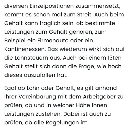
diversen Einzelpositionen zusammensetzt,
kommt es schon mal zum Streit. Auch beim
Gehalt kann fraglich sein, ob bestimmte
Leistungen zum Gehalt gehören, zum
Beispiel ein Firmenauto oder ein
Kantinenessen. Das wiederum wirkt sich auf
die Lohnsteuern aus. Auch bei einem 13ten
Gehalt stellt sich dann die Frage, wie hoch
dieses auszufallen hat.
Egal ob Lohn oder Gehalt, es gilt anhand
Ihrer Vereinbarung mit dem Arbeitgeber zu
prüfen, ob und in welcher Höhe Ihnen
Leistungen zustehen. Dabei ist auch zu
prüfen, ob alle Regelungen im