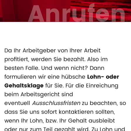
Anrufen
Da Ihr Arbeitgeber von Ihrer Arbeit
profitiert, werden Sie bezahlt. Also im
besten Falle. Und wenn nicht? Dann
formulieren wir eine hübsche
Lohn- oder
Gehaltsklage
für Sie. Für die Einreichung
beim Arbeitsgericht sind
eventuell
Ausschlussfristen
zu beachten, so
dass Sie uns sofort kontaktieren sollten,
wenn Ihr Lohn, bzw. Ihr Gehalt ausbleibt
oder nur zum Teil gezahlt wird. Zu Lohn und