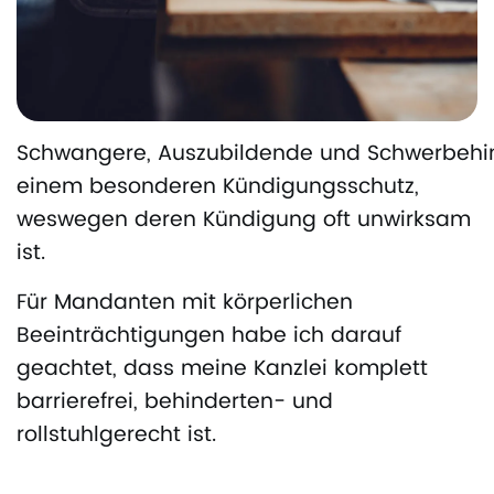
Schwangere, Auszubildende und Schwerbehin
einem besonderen Kündigungsschutz,
weswegen deren Kündigung oft unwirksam
ist.
Für Mandanten mit körperlichen
Beeinträchtigungen habe ich darauf
geachtet, dass meine Kanzlei komplett
barrierefrei, behinderten- und
rollstuhlgerecht ist.