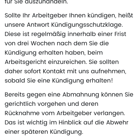
für Sie auszuhandeln.
Sollte Ihr Arbeitgeber Ihnen kündigen, heißt
unsere Antwort Kündigungsschutzklage.
Diese ist regelmäßig innerhalb einer Frist
von drei Wochen nach dem Sie die
Kündigung erhalten haben, beim
Arbeitsgericht einzureichen. Sie sollten
daher sofort Kontakt mit uns aufnehmen,
sobald Sie eine Kündigung erhalten!
Bereits gegen eine Abmahnung können Sie
gerichtlich vorgehen und deren
Rücknahme vom Arbeitgeber verlangen.
Das ist wichtig im Hinblick auf die Abwehr
einer späteren Kündigung.