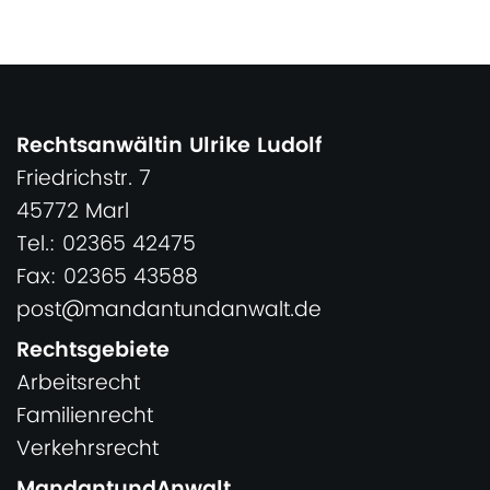
Rechtsanwältin Ulrike Ludolf
Friedrichstr. 7
45772 Marl
Tel.: 02365 42475
Fax: 02365 43588
post@mandantundanwalt.de
Rechtsgebiete
Arbeitsrecht
Familienrecht
Verkehrsrecht
MandantundAnwalt