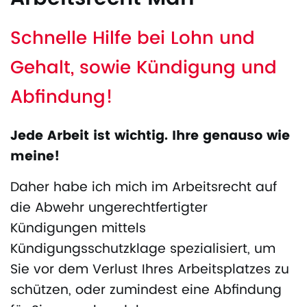
Schnelle Hilfe bei Lohn und
Gehalt, sowie Kündigung und
Abfindung!
Jede Arbeit ist wichtig. Ihre genauso wie
meine!
Daher habe ich mich im Arbeitsrecht auf
die Abwehr ungerechtfertigter
Kündigungen mittels
Kündigungsschutzklage spezialisiert, um
Sie vor dem Verlust Ihres Arbeitsplatzes zu
schützen, oder zumindest eine Abfindung