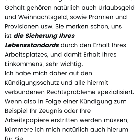
Gehalt gehören natürlich auch Urlaubsgeld
und Weihnachtsgeld, sowie Prämien und
Provisionen usw. Sie merken schon, uns
ist
die Sicherung Ihres
Lebensstandards
durch den Erhalt Ihres
Arbeitsplatzes, und damit Erhalt Ihres
Einkommens, sehr wichtig.
Ich habe mich daher auf den
Kündigungsschutz und alle hiermit
verbundenen Rechtsprobleme spezialisiert.
Wenn also in Folge einer Kündigung zum
Beispiel Ihr Zeugnis oder Ihre
Arbeitspapiere erstritten werden müssen,
kümmere ich mich natürlich auch hierum
für Sie.