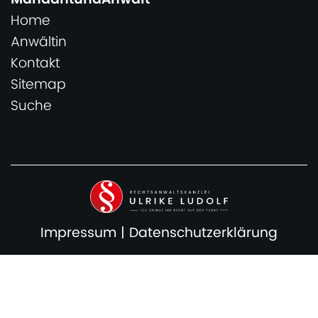
Home
Anwältin
Kontakt
Sitemap
Suche
Impressum
|
Datenschutzerklärung