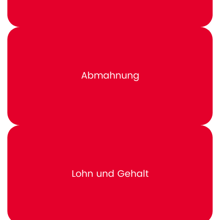
Abmahnung
Lohn und Gehalt