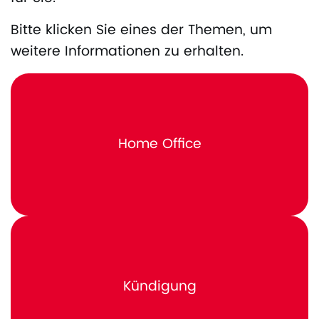
Bitte klicken Sie eines der Themen, um
weitere Informationen zu erhalten.
Home Office
Kündigung