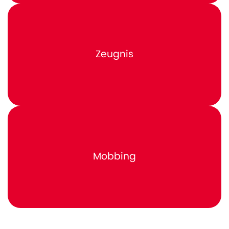
Zeugnis
Mobbing