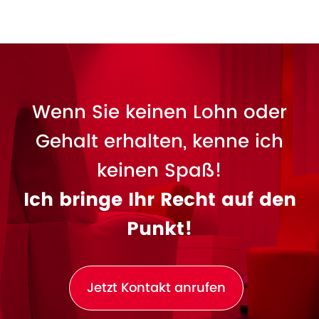
Wenn Sie keinen Lohn oder
Gehalt erhalten, kenne ich
keinen Spaß!
Ich bringe Ihr Recht auf den
Punkt!
Jetzt Kontakt anrufen