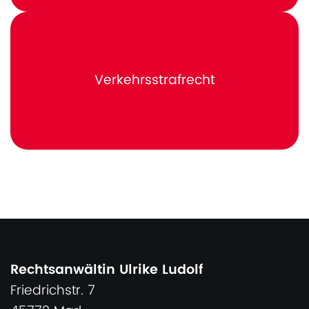
Verkehrsstrafrecht
Rechtsanwältin Ulrike Ludolf
Friedrichstr. 7