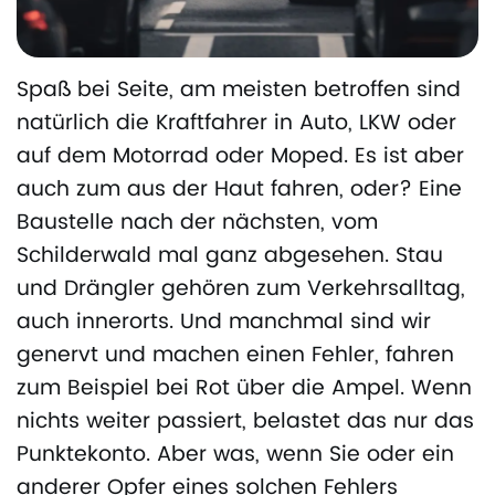
Spaß bei Seite, am meisten betroffen sind
natürlich die Kraftfahrer in Auto, LKW oder
auf dem Motorrad oder Moped. Es ist aber
auch zum aus der Haut fahren, oder? Eine
Baustelle nach der nächsten, vom
Schilderwald mal ganz abgesehen. Stau
und Drängler gehören zum Verkehrsalltag,
auch innerorts. Und manchmal sind wir
genervt und machen einen Fehler, fahren
zum Beispiel bei Rot über die Ampel. Wenn
nichts weiter passiert, belastet das nur das
Punktekonto. Aber was, wenn Sie oder ein
anderer Opfer eines solchen Fehlers