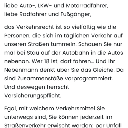
liebe Auto-, LKW- und Motorradfahrer,
liebe Radfahrer und Fußgänger,
das Verkehrsrecht ist so vielfältig wie die
Personen, die sich im täglichen Verkehr auf
unseren Straßen tummeln. Schauen Sie nur
mal bei Stau auf der Autobahn in die Autos
nebenan. Wer 18 ist, darf fahren… Und Ihr
Nebenmann denkt über Sie das Gleiche. Da
sind Zusammenstöße vorprogrammiert.
Und deswegen herrscht
Versicherungspflicht.
Egal, mit welchem Verkehrsmittel Sie
unterwegs sind, Sie können jederzeit im
Straßenverkehr erwischt werden: per Unfall