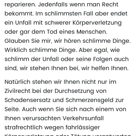
reparieren. Jedenfalls wenn man Recht
bekommt. Im schlimmsten Fall aber endet
ein Unfall mit schwerer Körperverletzung
oder gar dem Tod eines Menschen.
Glauben Sie mir, wir hören schlimme Dinge.
Wirklich schlimme Dinge. Aber egal, wie
schlimm der Unfall oder seine Folgen auch
sind, wir stehen Ihnen bei, wir helfen Ihnen.
Natürlich stehen wir Ihnen nicht nur im
Zivilrecht bei der Durchsetzung von
Schadensersatz und Schmerzensgeld zur
Seite. Auch wenn Sie sich nach einem von
Ihnen verursachten Verkehrsunfall
strafrechtlich wegen fahrlässiger