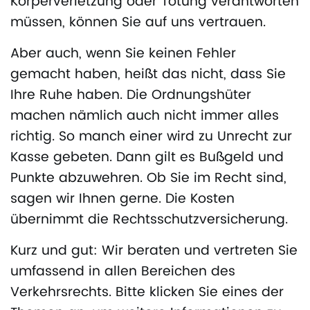
Körperverletzung oder Tötung verantworten
müssen, können Sie auf uns vertrauen.
Aber auch, wenn Sie keinen Fehler
gemacht haben, heißt das nicht, dass Sie
Ihre Ruhe haben. Die Ordnungshüter
machen nämlich auch nicht immer alles
richtig. So manch einer wird zu Unrecht zur
Kasse gebeten. Dann gilt es Bußgeld und
Punkte abzuwehren. Ob Sie im Recht sind,
sagen wir Ihnen gerne. Die Kosten
übernimmt die Rechtsschutzversicherung.
Kurz und gut: Wir beraten und vertreten Sie
umfassend in allen Bereichen des
Verkehrsrechts. Bitte klicken Sie eines der