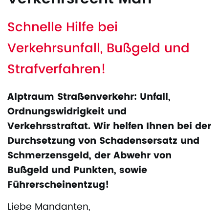
Schnelle Hilfe bei
Verkehrsunfall, Bußgeld und
Strafverfahren!
Alptraum Straßenverkehr: Unfall,
Ordnungswidrigkeit und
Verkehrsstraftat. Wir helfen Ihnen bei der
Durchsetzung von Schadensersatz und
Schmerzensgeld, der Abwehr von
Bußgeld und Punkten, sowie
Führerscheinentzug!
Liebe Mandanten,