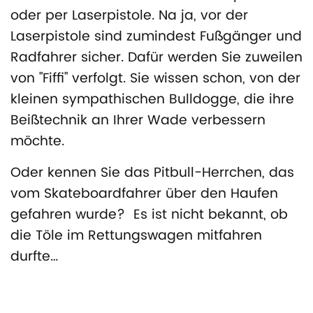
oder per Laserpistole. Na ja, vor der
Laserpistole sind zumindest Fußgänger und
Radfahrer sicher. Dafür werden Sie zuweilen
von "Fiffi" verfolgt. Sie wissen schon, von der
kleinen sympathischen Bulldogge, die ihre
Beißtechnik an Ihrer Wade verbessern
möchte.
Oder kennen Sie das Pitbull-Herrchen, das
vom Skateboardfahrer über den Haufen
gefahren wurde? Es ist nicht bekannt, ob
die Töle im Rettungswagen mitfahren
durfte…