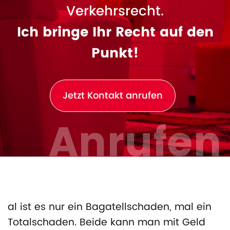
Verkehrsrecht.
Ich bringe Ihr Recht auf den
Punkt!
Jetzt Kontakt anrufen
Anrufen
al ist es nur ein Bagatellschaden, mal ein
Totalschaden. Beide kann man mit Geld