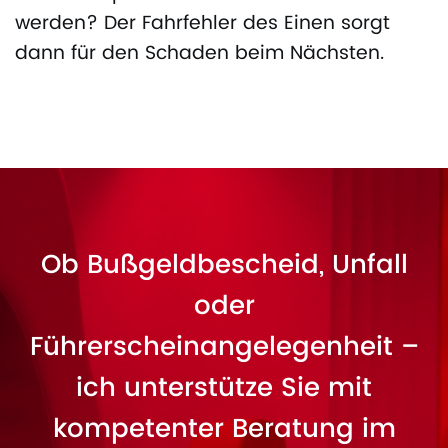
werden? Der Fahrfehler des Einen sorgt
dann für den Schaden beim Nächsten.
Ob Bußgeldbescheid, Unfall
oder
Führerscheinangelegenheit –
ich unterstütze Sie mit
kompetenter Beratung im