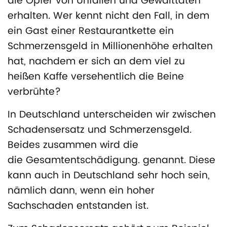
die Opfer von Unfällen und Gewalttaten
erhalten. Wer kennt nicht den Fall, in dem
ein Gast einer Restaurantkette ein
Schmerzensgeld in Millionenhöhe erhalten
hat, nachdem er sich an dem viel zu
heißen Kaffe versehentlich die Beine
verbrühte?
In Deutschland unterscheiden wir zwischen
Schadensersatz und Schmerzensgeld.
Beides zusammen wird die
die Gesamtentschädigung. genannt. Diese
kann auch in Deutschland sehr hoch sein,
nämlich dann, wenn ein hoher
Sachschaden entstanden ist.