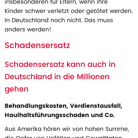
insbesonderen für Eltern, wenn ihre
Kinder schwer verletzt oder getötet werden.
In Deutschland noch nicht. Das muss
anders werden!
Schadensersatz
Schadensersatz kann auch in
Deutschland in die Millionen
gehen
Behandlungskosten, Verdienstausfall,
Haulhaltsführungsschaden und Co.
Aus Amerika hören wir von hohen Summe,