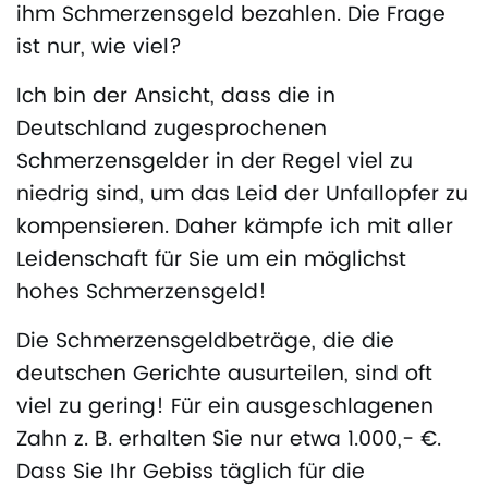
ihm Schmerzensgeld bezahlen. Die Frage
ist nur, wie viel?
Ich bin der Ansicht, dass die in
Deutschland zugesprochenen
Schmerzensgelder in der Regel viel zu
niedrig sind, um das Leid der Unfallopfer zu
kompensieren. Daher kämpfe ich mit aller
Leidenschaft für Sie um ein möglichst
hohes Schmerzensgeld!
Die Schmerzensgeldbeträge, die die
deutschen Gerichte ausurteilen, sind oft
viel zu gering! Für ein ausgeschlagenen
Zahn z. B. erhalten Sie nur etwa 1.000,- €.
Dass Sie Ihr Gebiss täglich für die