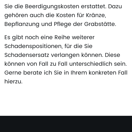
Sie die Beerdigungskosten erstattet. Dazu
gehören auch die Kosten für Kränze,
Bepflanzung und Pflege der Grabstätte.
Es gibt noch eine Reihe weiterer
Schadenspositionen, für die Sie
Schadensersatz verlangen können. Diese
können von Fall zu Fall unterschiedlich sein.
Gerne berate ich Sie in Ihrem konkreten Fall
hierzu.