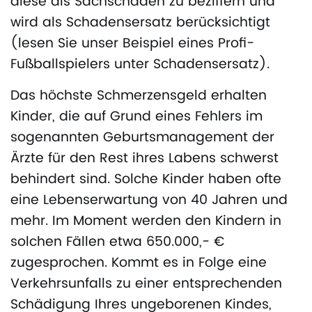
diese als Sachschaden zu beziffern und
wird als Schadensersatz berücksichtigt
(lesen Sie unser Beispiel eines Profi-
Fußballspielers unter Schadensersatz).
Das höchste Schmerzensgeld erhalten
Kinder, die auf Grund eines Fehlers im
sogenannten Geburtsmanagement der
Ärzte für den Rest ihres Labens schwerst
behindert sind. Solche Kinder haben ofte
eine Lebenserwartung von 40 Jahren und
mehr. Im Moment werden den Kindern in
solchen Fällen etwa 650.000,- €
zugesprochen. Kommt es in Folge eine
Verkehrsunfalls zu einer entsprechenden
Schädigung Ihres ungeborenen Kindes,