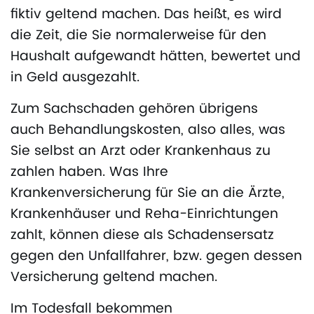
fiktiv geltend machen. Das heißt, es wird
die Zeit, die Sie normalerweise für den
Haushalt aufgewandt hätten, bewertet und
in Geld ausgezahlt.
Zum Sachschaden gehören übrigens
auch Behandlungskosten, also alles, was
Sie selbst an Arzt oder Krankenhaus zu
zahlen haben. Was Ihre
Krankenversicherung für Sie an die Ärzte,
Krankenhäuser und Reha-Einrichtungen
zahlt, können diese als Schadensersatz
gegen den Unfallfahrer, bzw. gegen dessen
Versicherung geltend machen.
Im Todesfall bekommen