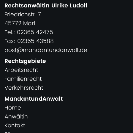
Rechtsanwältin Ulrike Ludolf
Friedrichstr. 7
45772 Marl
Tel.: 02365 42475
Fax: 02365 43588
post@mandantundanwalt.de
Rechtsgebiete
Arbeitsrecht
Familienrecht
Verkehrsrecht
MandantundAnwalt
Home
Anwältin
Kontakt