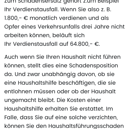
Zum Schadensersatz gehört z.um Beispiel
Ihr Verdienstausfall. Wenn Sie also z. B.
1.800,- € monatlich verdienen und als
Opfer eines Verkehrsunfalls drei Jahre nicht
arbeiten können, beläuft sich
Ihr Verdienstausfall auf 64.800,- €.
Auch wenn Sie Ihren Haushalt nicht führen
können, stellt dies eine Schadensposition
da. Und zwar unabhängig davon, ob sie
eine Haushaltshilfe beschäftigen, die sie
entlohnen müssen oder ob der Haushalt
ungemacht bleibt. Die Kosten einer
Haushaltshilfe erhalten Sie erstattet. Im
Falle, dass Sie auf eine solche verzichten,
können Sie den Haushaltsführungsschaden