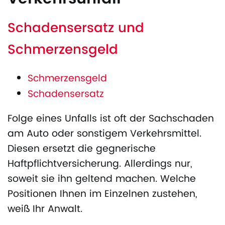
Schadensersatz und
Schmerzensgeld
Schmerzensgeld
Schadensersatz
Folge eines Unfalls ist oft der Sachschaden
am Auto oder sonstigem Verkehrsmittel.
Diesen ersetzt die gegnerische
Haftpflichtversicherung. Allerdings nur,
soweit sie ihn geltend machen. Welche
Positionen Ihnen im Einzelnen zustehen,
weiß Ihr Anwalt.