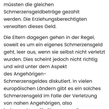
müssten die gleichen
Schmerzensgeldbeträge gezahlt
werden. Die Erziehungsberechtigten
verwalten dieses Geld.
Die Eltern dagegen gehen in der Regel,
soweit es um ein eigenes Schmerzensgeld
geht, leer aus, wenn sie selbst nicht verletzt
wurden. Dies scheint jedoch nicht richtig
und wird unter dem Aspekt
des Angehörigen-
Schmerzensgeldes diskutiert. In vielen
europäischen Ländern gibt es ein solches
Schmerzensgeld im Falle der Verletzung
von nahen Angehörigen, also