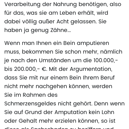
Verarbeitung der Nahrung benötigen, also
für das, was sie am Leben erhält, wird
dabei völlig außer Acht gelassen. Sie
haben ja genug Zähne...
Wenn man Ihnen ein Bein amputieren
muss, bekommen Sie schon mehr, nämlich
je nach den Umständen um die 100.000,-
bis 200.000,- €. Mit der Argumentation,
dass Sie mit nur einem Bein Ihrem Beruf
nicht mehr nachgehen können, werden
Sie im Rahmen des
Schmerzensgeldes nicht gehört. Denn wenn
Sie auf Grund der Amputation kein Lohn
oder Gehalt mehr erzielen können, so ist